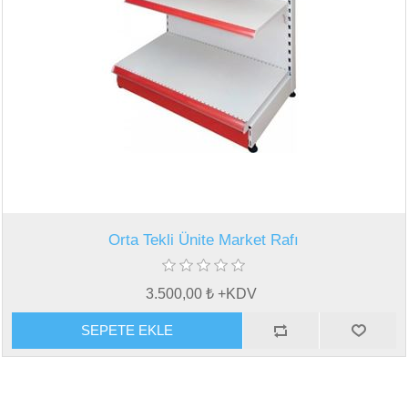
Orta Tekli Ünite Market Rafı
3.500,00 ₺ +KDV