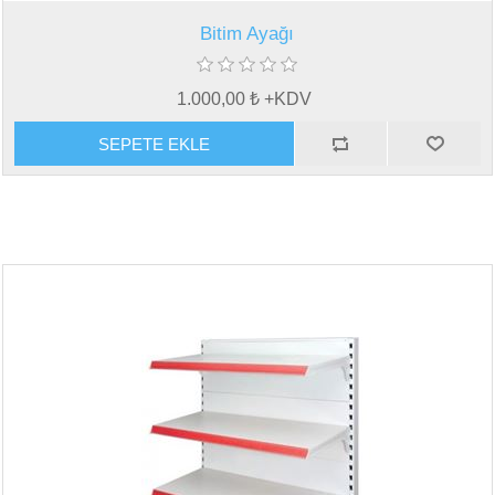
Bitim Ayağı
1.000,00 ₺ +KDV