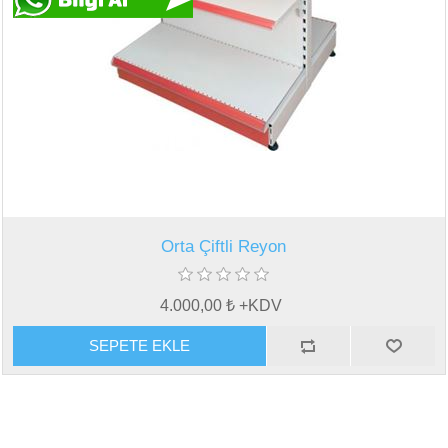
Orta Çiftli Reyon
4.000,00 ₺ +KDV