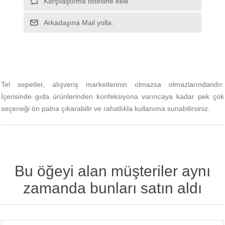
Tel sepetler, alışveriş marketlerinin olmazsa olmazlarındandır.
İçerisinde gıda ürünlerinden konfeksiyona varıncaya kadar pek çok
seçeneği ön palna çıkarabilir ve rahatlıkla kullanıma sunabilirsiniz.
Bu öğeyi alan müşteriler aynı
zamanda bunları satın aldı