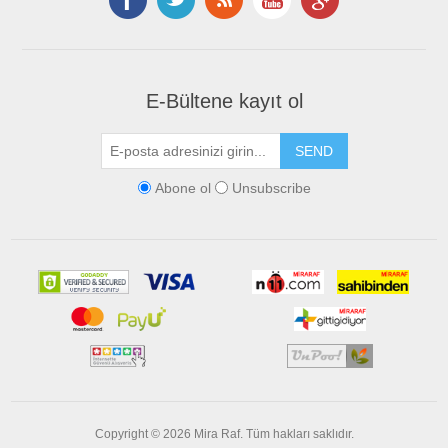
E-Bültene kayıt ol
Abone ol
Unsubscribe
Copyright © 2026 Mira Raf. Tüm hakları saklıdır.