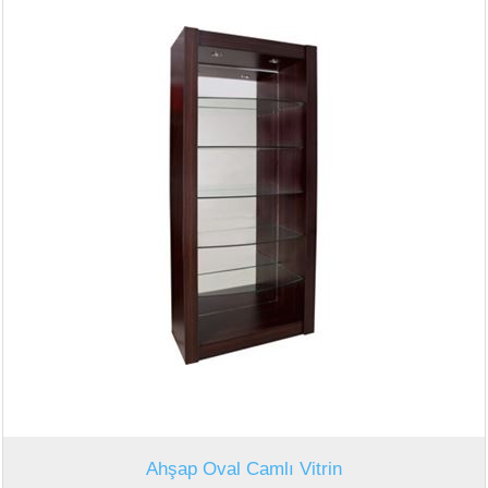
Ahşap Oval Camlı Vitrin