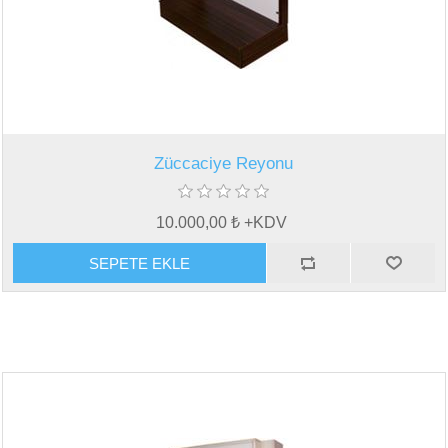
Züccaciye Reyonu
10.000,00 ₺ +KDV