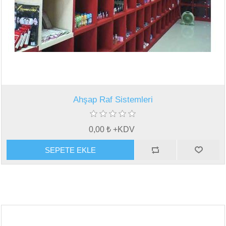
Ahşap Raf Sistemleri
0,00 ₺ +KDV