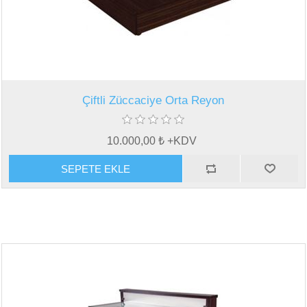
Çiftli Züccaciye Orta Reyon
10.000,00 ₺ +KDV