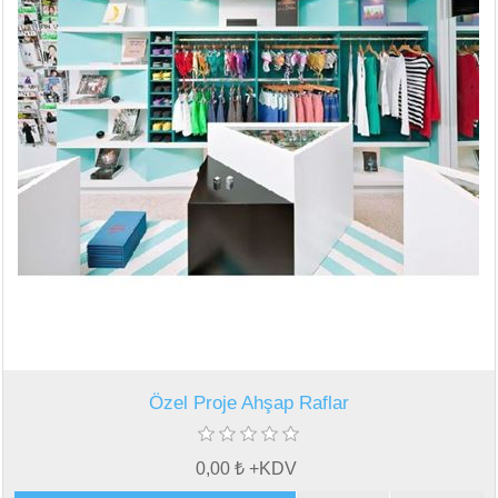
Özel Proje Ahşap Raflar
0,00 ₺ +KDV