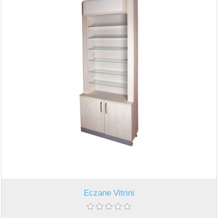
Eczane Vitrini