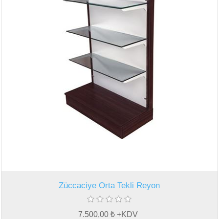
Züccaciye Orta Tekli Reyon
7.500,00 ₺ +KDV