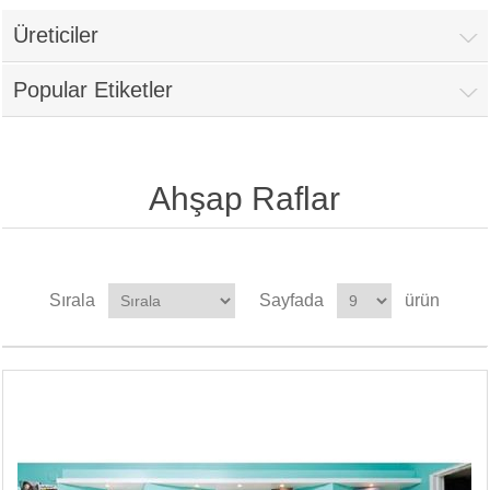
Üreticiler
Popular Etiketler
Ahşap Raflar
Sırala
Sayfada
ürün