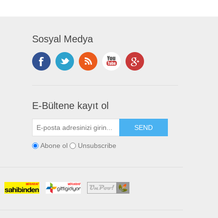
Sosyal Medya
E-Bültene kayıt ol
Abone ol
Unsubscribe