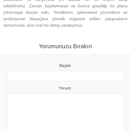
edebilirsiniz. Zaman kaybetmeyin ve bunca güzelliği ön plana
çıkarmaya devam edin. Yeniliklerin, geleneksel çözümlerin ve
profesyonel ihtiyaçlara yönelik organize edilen çalışmaların
tamamında, size özel bir detay yaratıyoruz.
Yorumunuzu Bırakın
Başlık:
Yorum: