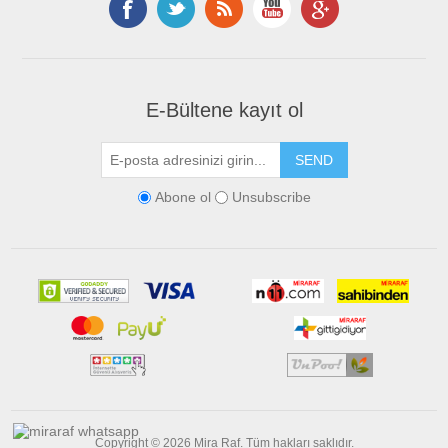
E-Bültene kayıt ol
Abone ol
Unsubscribe
Copyright © 2026 Mira Raf. Tüm hakları saklıdır.