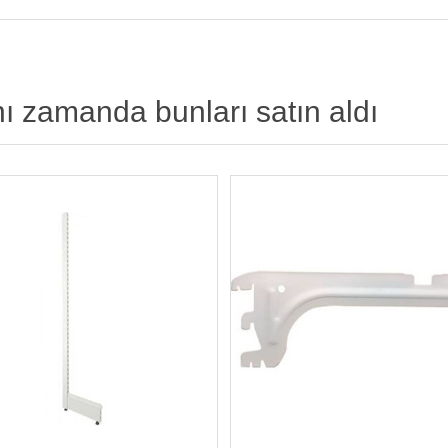
nı zamanda bunları satın aldı