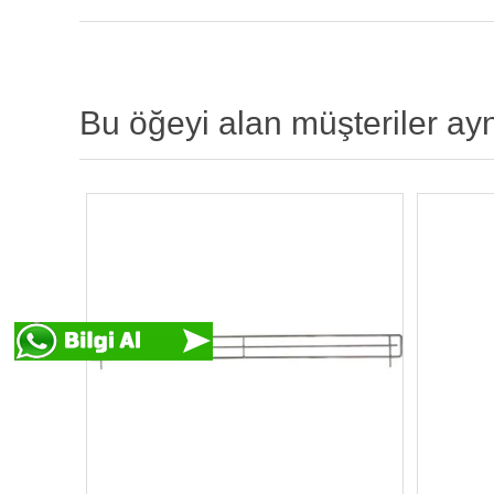
Bu öğeyi alan müşteriler ay