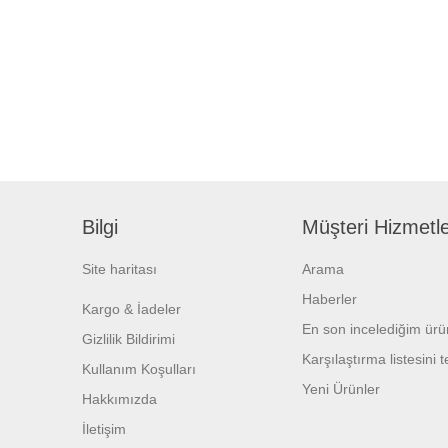
Bilgi
Müşteri Hizmetle
Site haritası
Arama
Haberler
Kargo & İadeler
En son incelediğim ürü
Gizlilik Bildirimi
Karşılaştırma listesini 
Kullanım Koşulları
Yeni Ürünler
Hakkımızda
İletişim