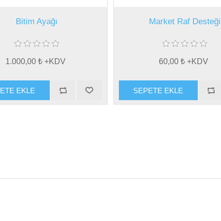
Bitim Ayağı
Market Raf Desteği
1.000,00 ₺ +KDV
60,00 ₺ +KDV