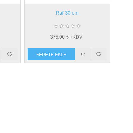
Raf 30 cm
375,00 ₺ +KDV