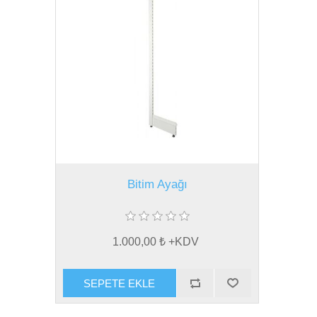
Bitim Ayağı
1.000,00 ₺ +KDV