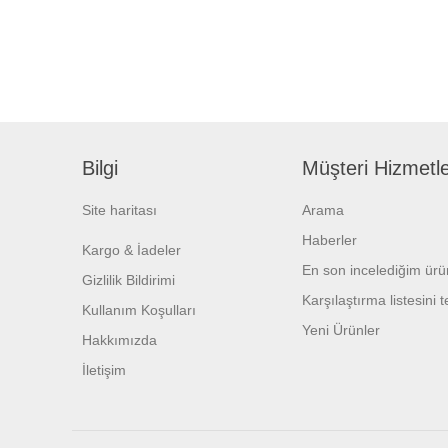
Bilgi
Müşteri Hizmetle
Site haritası
Arama
Haberler
Kargo & İadeler
En son incelediğim ürü
Gizlilik Bildirimi
Karşılaştırma listesini 
Kullanım Koşulları
Yeni Ürünler
Hakkımızda
İletişim