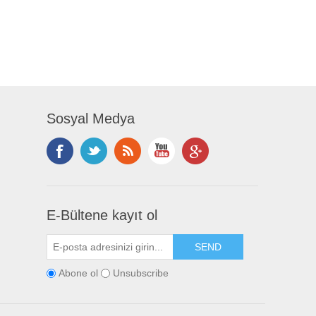
Sosyal Medya
E-Bültene kayıt ol
Abone ol
Unsubscribe