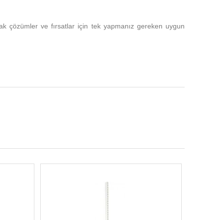
ayacak çözümler ve fırsatlar için tek yapmanız gereken uygun