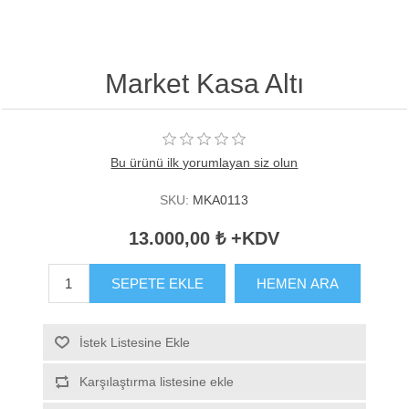
Market Kasa Altı
Bu ürünü ilk yorumlayan siz olun
SKU:
MKA0113
13.000,00 ₺ +KDV