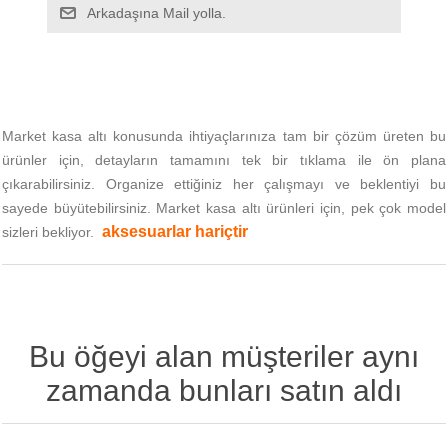
Market kasa altı konusunda ihtiyaçlarınıza tam bir çözüm üreten bu
ürünler için, detayların tamamını tek bir tıklama ile ön plana
çıkarabilirsiniz. Organize ettiğiniz her çalışmayı ve beklentiyi bu
sayede büyütebilirsiniz. Market kasa altı ürünleri için, pek çok model
aksesuarlar hariçtir
sizleri bekliyor.
Bu öğeyi alan müşteriler aynı
zamanda bunları satın aldı