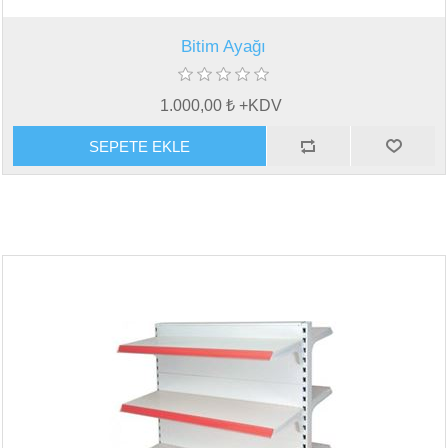
Bitim Ayağı
1.000,00 ₺ +KDV