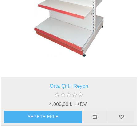
Orta Çiftli Reyon
4.000,00 ₺ +KDV