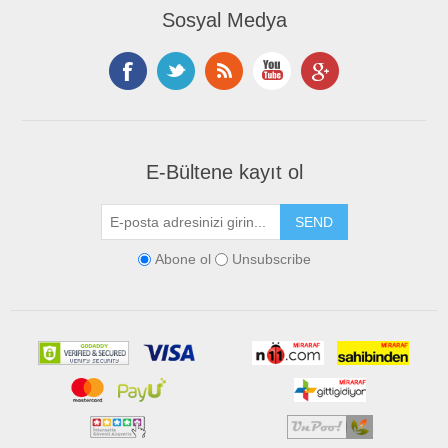
Sosyal Medya
E-Bültene kayıt ol
Abone ol
Unsubscribe