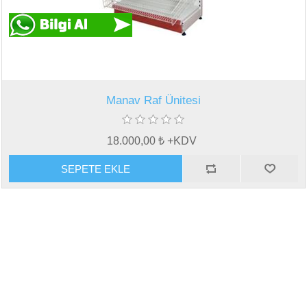
Manav Raf Ünitesi
18.000,00 ₺ +KDV