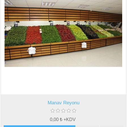
Manav Reyonu
0,00 ₺ +KDV