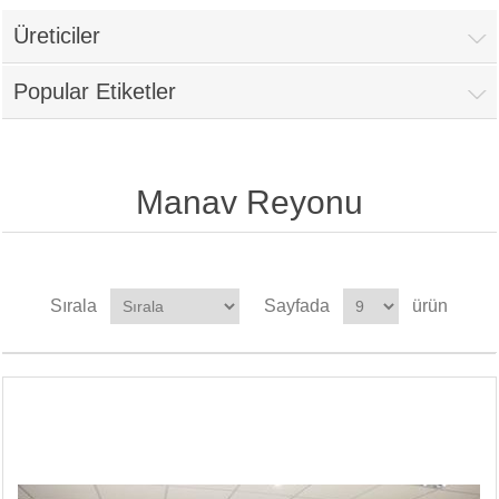
Üreticiler
Popular Etiketler
Manav Reyonu
Sırala
Sayfada
ürün