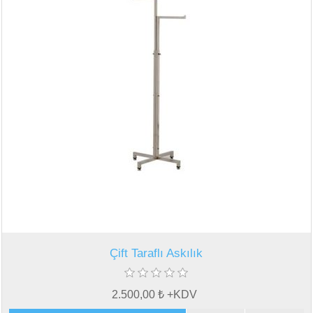
Çift Taraflı Askılık
2.500,00 ₺ +KDV