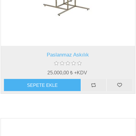
Paslanmaz Askılık
25.000,00 ₺ +KDV