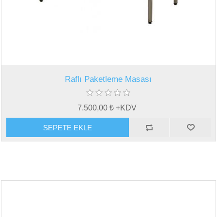
Raflı Paketleme Masası
7.500,00 ₺ +KDV