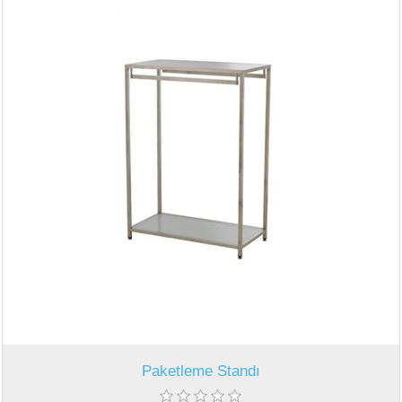
Paketleme Standı