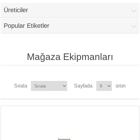
Üreticiler
Popular Etiketler
Mağaza Ekipmanları
Sırala
Sayfada
ürün