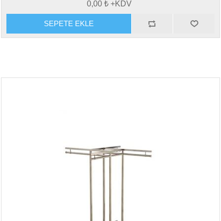
0,00 ₺ +KDV