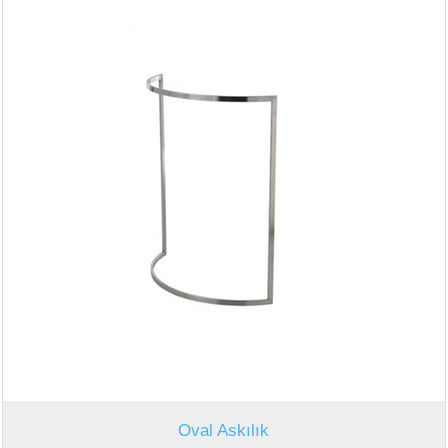
Oval Askılık