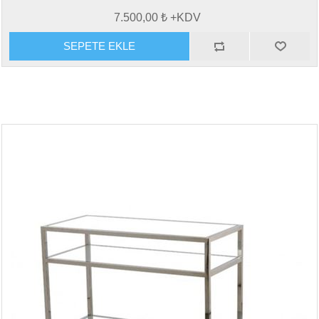
7.500,00 ₺ +KDV