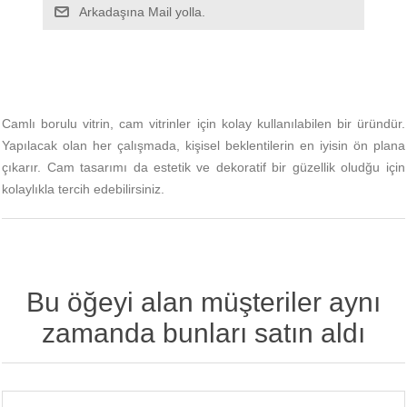
Camlı borulu vitrin, cam vitrinler için kolay kullanılabilen bir üründür.
Yapılacak olan her çalışmada, kişisel beklentilerin en iyisin ön plana
çıkarır. Cam tasarımı da estetik ve dekoratif bir güzellik oludğu için
kolaylıkla tercih edebilirsiniz.
Bu öğeyi alan müşteriler aynı
zamanda bunları satın aldı