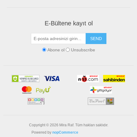
E-Bültene kayıt ol
Abone ol
Unsubscribe
Copyright © 2026 Mira Raf. Tüm hakları saklıdır.
Powered by
nopCommerce
En Yakın Nerde